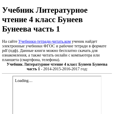
Учебник Литературное
чтение 4 класс Бунеев
Бунеева часть 1
На сайте
Учебники-тетради-читать.ком
ученик найдет
электронные учебники ФГОС и рабочие тетради в формате
pdf (пдф). Данные книги можно бесплатно скачать для
ознакомления, а также читать онлайн с компьютера или
планшета (смартфона, телефона).
Учебник Литературное чтение 4 класс Бунеев Бунеева
часть 1
- 2014-2015-2016-2017 год: