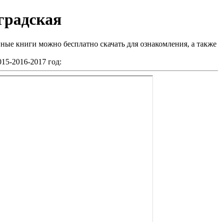
градская
ные книги можно бесплатно скачать для ознакомления, а также
015-2016-2017 год: