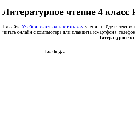
Литературное чтение 4 класс
На сайте
Учебники-тетради-читать.ком
ученик найдет электрон
читать онлайн с компьютера или планшета (смартфона, телефон
Литературное чт