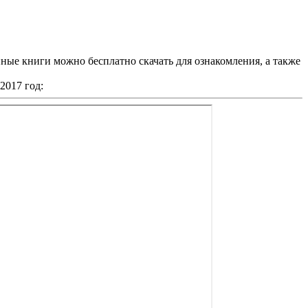
ные книги можно бесплатно скачать для ознакомления, а также
2017 год: