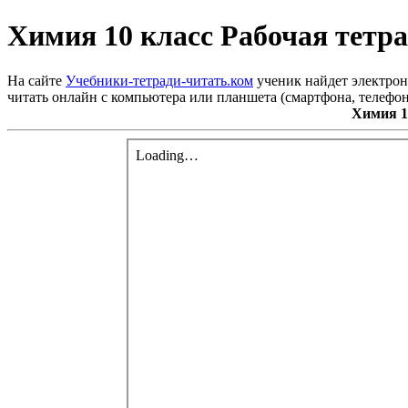
Химия 10 класс Рабочая тетр
На сайте
Учебники-тетради-читать.ком
ученик найдет электрон
читать онлайн с компьютера или планшета (смартфона, телефон
Химия 1