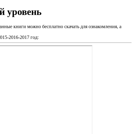
й уровень
анные книги можно бесплатно скачать для ознакомления, а
015-2016-2017 год: