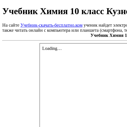
Учебник Химия 10 класс Куз
На сайте
Учебник-скачать-бесплатно.ком
ученик найдет электр
также читать онлайн с компьютера или планшета (смартфона, т
Учебник Химия 1